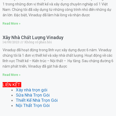
1 trong những đơn vị thiết kế và xây dựng chuyên nghiệp số 1 Việt
Nam. Chúng tôi đã xây dựng từ những công trình nhỏ đến những dự
án lớn. Đặc biệt, Vinaduy đã làm hài lòng và nhận được
Read More »
Xây Nhà Chất Lượng Vinaduy
14/08/2023
Không có phản hồi
Vinaduy đã hoạt động trong lĩnh vực xây dựng được 6 năm. Vinaduy
chúng tôi là 1 đơn vị thiết kế và xây nhà chất lượng. Hoạt động về các
lĩnh vực Thiết kế – Kiến trúc – Nội thất – Hạ tầng. Sau chặng đường 6
năm phát triển, Vinaduy đã gặt hái được
Read More »
LIÊN KẾT:
Xây nhà trọn gói
Sửa Nhà Trọn Gói
Thiết Kế Nhà Trọn Gói
Nội Thất Trọn Gói