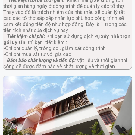
thời gian hàng ngày ở công trình để quản lý các tổ thợ.
Thay vào đó là trách nhiệm của nhà thầu sẽ quản lý tất
các các tổ thợ,sắp xếp nhân lực phù hợp công trình sẽ
cam kết đúng tiến độ như hợp đồng. Đây là 1 trong các
tiện tích nhất của dịch vụ này
Tiết kiệm chi phí:
Khi bạn sử dụng dịch vụ
xây nhà trọn
gói uy tín
thì bạn tiết kiệm :
-Chi phí quản lý, trông coi, giám sát công trình
-Chi phí mua vật tư với giá cao
Đảm bảo chất lượng và tiến độ:
vật liệu và thời gian thi
công sẽ được đảm bảo về chất lượng và thời gian .