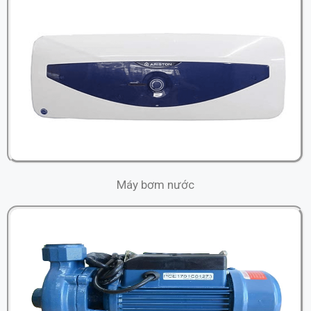
Máy bơm nước