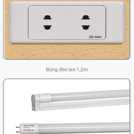
Bóng đèn led 1,2m