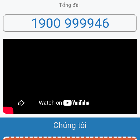
Tổng đài
1900 999946
Chúng tôi