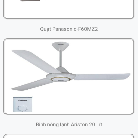
Quạt Panasonic-F60MZ2
Bình nóng lạnh Ariston 20 Lít