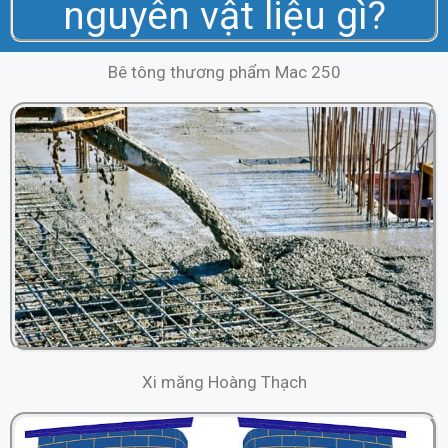
nguyên vật liệu gì?
Bê tông thương phẩm Mac 250
Xi măng Hoàng Thạch