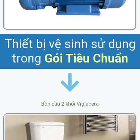
Thiết bị vệ sinh sử dụng
trong
Gói
Tiêu Chuẩn
Bồn cầu 2 khối Viglacera