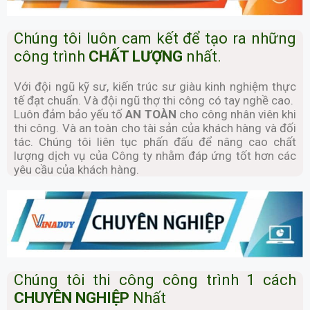
Chúng tôi luôn cam kết để tạo ra những
công trình
CHẤT LƯỢNG
nhất.
Với đội ngũ kỹ sư, kiến trúc sư giàu kinh nghiệm thực
tế đạt chuẩn. Và đội ngũ thợ thi công có tay nghề cao.
Luôn đảm bảo yếu tố
AN TOÀN
cho công nhân viên khi
thi công. Và an toàn cho tài sản của khách hàng và đối
tác. Chúng tôi liên tục phấn đấu để nâng cao chất
lượng dịch vụ của Công ty nhằm đáp ứng tốt hơn các
yêu cầu của khách hàng.
Chúng tôi thi công công trình 1 cách
CHUYÊN NGHIỆP
Nhất