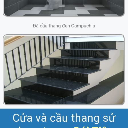
Đá cầu thang đen Campuchia
Cửa và cầu thang sử