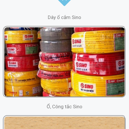
Dây ổ cắm Sino
Ổ, Công tắc
Sino