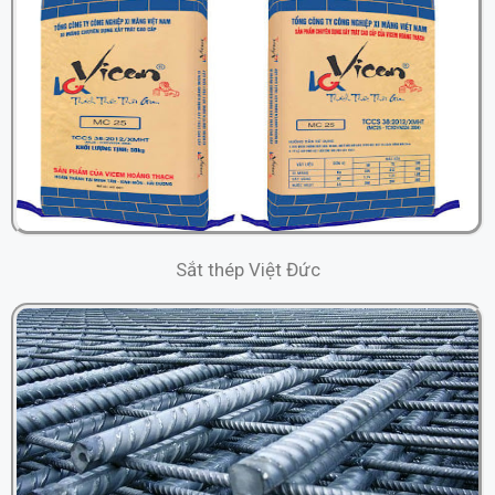
Sắt thép Việt Đức