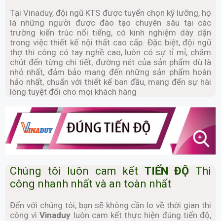
Tại Vinaduy, đội ngũ KTS được tuyển chọn kỹ lưỡng, họ
là những người được đào tạo chuyên sâu tại các
trường kiến trúc nổi tiếng, có kinh nghiệm dày dặn
trong việc thiết kế nội thất cao cấp. Đặc biệt, đội ngũ
thợ thi công có tay nghề cao, luôn có sự tỉ mỉ, chăm
chút đến từng chi tiết, đường nét của sản phẩm dù là
nhỏ nhất, đảm bảo mang đến những sản phẩm hoàn
hảo nhất, chuẩn với thiết kế ban đầu, mang đến sự hài
lòng tuyệt đối cho mọi khách hàng
Chúng tôi luôn cam kết
TIẾN ĐỘ
Thi
công nhanh nhất và an toàn nhất
Đến với chúng tôi, bạn sẽ không cần lo về thời gian thi
công vì
Vinaduy
luôn cam kết thực hiện đúng tiến độ,