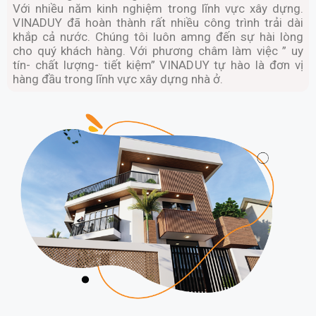
Với nhiều năm kinh nghiệm trong lĩnh vực xây dựng.
VINADUY đã hoàn thành rất nhiều công trình trải dài
khắp cả nước. Chúng tôi luôn amng đến sự hài lòng
cho quý khách hàng. Với phương châm làm việc ” uy
tín- chất lượng- tiết kiệm” VINADUY tự hào là đơn vị
hàng đầu trong lĩnh vực xây dựng nhà ở.