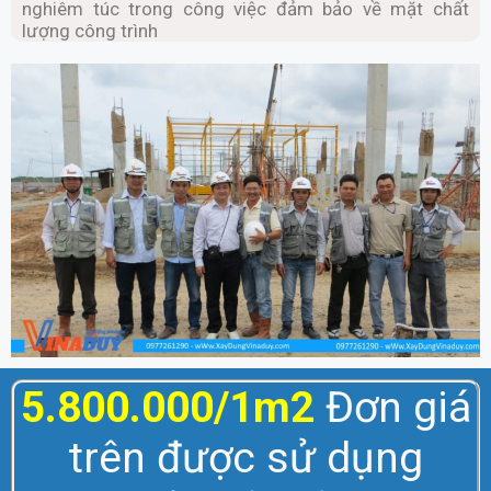
nghiêm túc trong công việc đảm bảo về mặt chất
lượng công trình
5.800.000/1m2
Đơn giá
trên được sử dụng