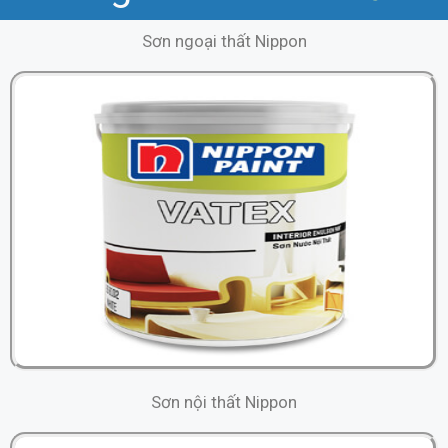
Sơn ngoại thất Nippon
Sơn nội thất
Nippon