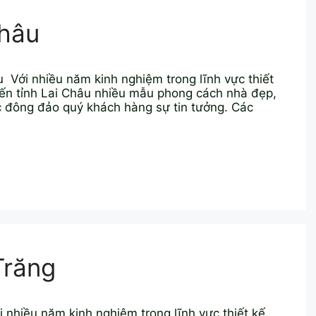
Châu
 Với nhiều năm kinh nghiệm trong lĩnh vực thiết
ến tỉnh Lai Châu nhiều mẫu phong cách nhà đẹp,
c đông đảo quý khách hàng sự tin tưởng. Các
Trăng
ới nhiều năm kinh nghiệm trong lĩnh vực thiết kế