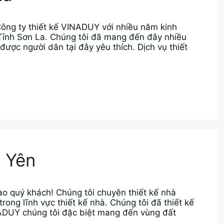
ng ty thiết kế VINADUY với nhiều năm kinh
i Tỉnh Sơn La. Chúng tôi đã mang đến đây nhiều
 được người dân tại đây yêu thích. Dịch vụ thiết
 Yên
o quý khách! Chúng tôi chuyên thiết kế nhà
ong lĩnh vực thiết kế nhà. Chúng tôi đã thiết kế
ADUY chúng tôi đặc biệt mang đến vùng đất