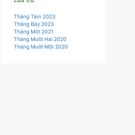
Tháng Tám 2023
Tháng Bảy 2023
Tháng Một 2021
Tháng Mười Hai 2020
Tháng Mười Một 2020