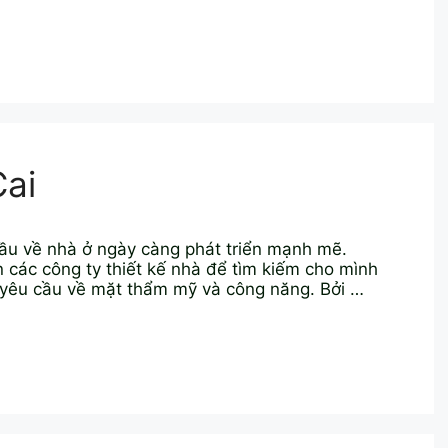
Cai
ầu về nhà ở ngày càng phát triển mạnh mẽ.
các công ty thiết kế nhà để tìm kiếm cho mình
 yêu cầu về mặt thẩm mỹ và công năng. Bởi …